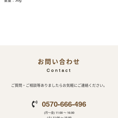
重量：30g
お問い合わせ
Contact
ご質問・ご相談等ありましたらお気軽にご連絡ください。
0570-666-496
(月～金) 11:00 ～ 16:00
(土) 11:00 ～ 15:00