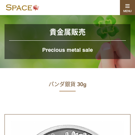
MENU
貴金属販売
Precious metal sale
パンダ銀貨 30g