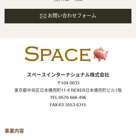
お問い合わせフォーム
スペースインターナショナル株式会社
〒104-0033
東京都中央区日本橋兜町11-4 REXER日本橋兜町ビル1階
TEL:0570-666-496
FAX:03-3553-6315
事業内容