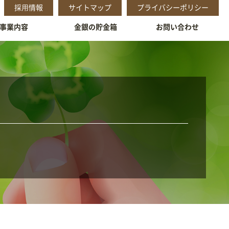
採⽤情報
サイトマップ
プライバシーポリシー
事業内容
金銀の貯金箱
お問い合わせ