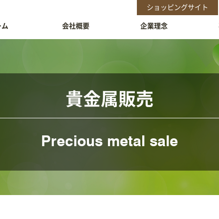
ショッピングサイト
ーム
会社概要
企業理念
貴金属販売
Precious metal sale