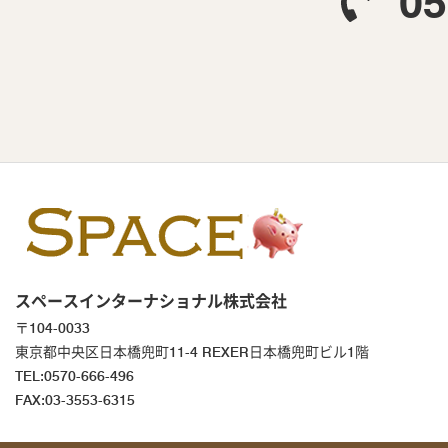
05
スペースインターナショナル株式会社
〒104-0033
東京都中央区日本橋兜町11-4 REXER日本橋兜町ビル1階
TEL:0570-666-496
FAX:03-3553-6315