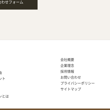
合わせフォーム
会社概要
企業理念
採⽤情報
由
お問い合わせ
ント
プライバシーポリシー
サイトマップ
ンとは