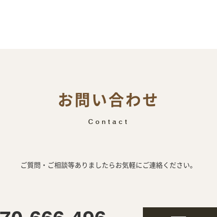
お問い合わせ
Contact
ご質問・ご相談等ありましたらお気軽にご連絡ください。