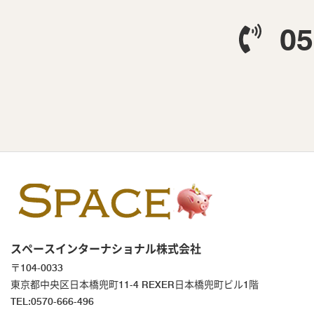
05
スペースインターナショナル株式会社
〒104-0033
東京都中央区日本橋兜町11-4 REXER日本橋兜町ビル1階
TEL:0570-666-496