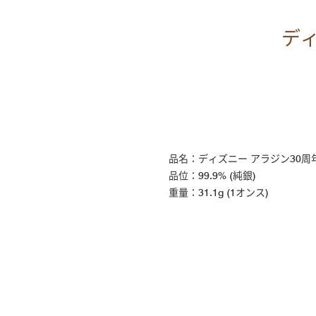
ディ
品名：ディズニー アラジン30周
品位：99.9% (純銀)
重量：31.1g (1オンス)