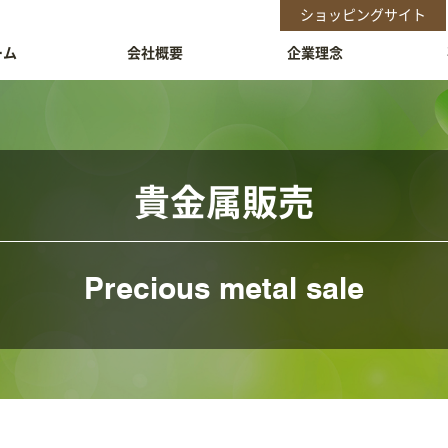
ショッピングサイト
ーム
会社概要
企業理念
貴金属販売
Precious metal sale