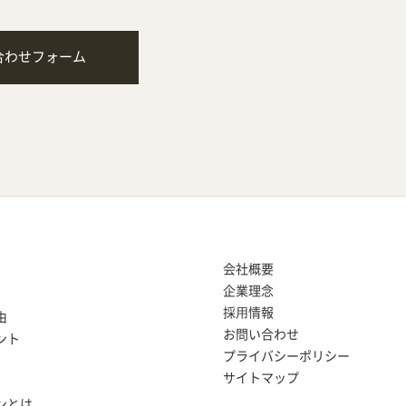
合わせフォーム
会社概要
企業理念
採⽤情報
由
お問い合わせ
ント
プライバシーポリシー
サイトマップ
ンとは