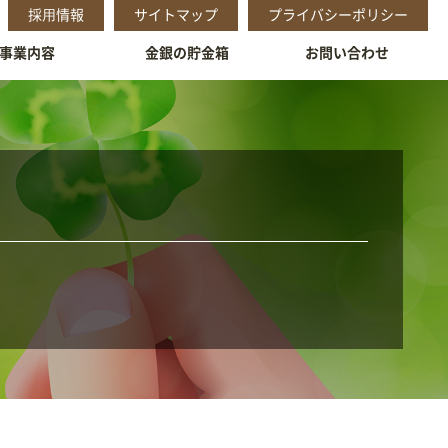
採⽤情報
サイトマップ
プライバシーポリシー
事業内容
金銀の貯金箱
お問い合わせ