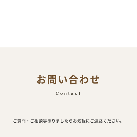
お問い合わせ
Contact
ご質問・ご相談等ありましたらお気軽にご連絡ください。