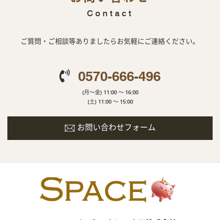
Contact
ご質問・ご相談等ありましたらお気軽にご連絡ください。
0570-666-496
(月～金) 11:00 ～ 16:00
(土) 11:00 ～ 15:00
お問い合わせフォーム