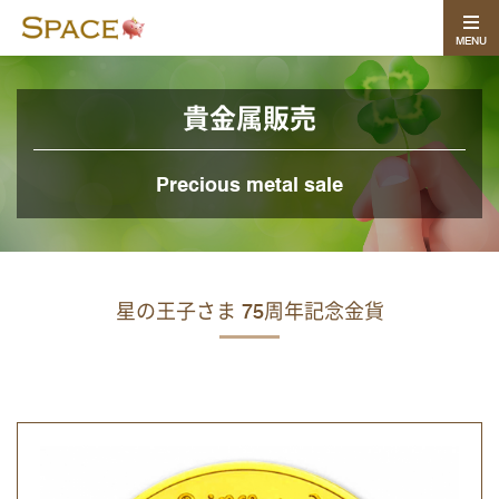
MENU
貴金属販売
Precious metal sale
星の王子さま 75周年記念金貨